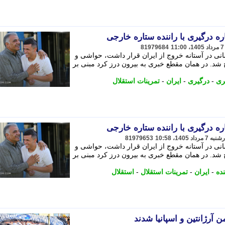
 درگیری با راننده ستاره خارجی
81979684
نی در آستانه خروج از ایران قرار داشت، حواشی و
 شد. در همان مقطع خبری به بیرون درز کرد مبنی بر
ری
-
درگیری
-
ایران
-
تمرینات استقلال
 درگیری با راننده ستاره خارجی
81979653
نی در آستانه خروج از ایران قرار داشت، حواشی و
 شد. در همان مقطع خبری به بیرون درز کرد مبنی بر
نده
-
ایران
-
تمرینات استقلال
-
استقلال
 آرژانتین و اسپانیا شدند