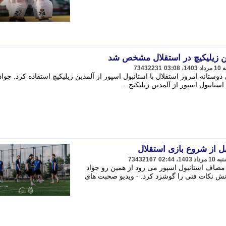
ن زیلیکیچ در استقلال مشخص شد
73432231
کونام در بازی دوستانه امروز استقلال با استانبول اسپور از آلمدین زیلیکیچ استفاده کرد. جواد
استانبول اسپور از آلمدین زیلیکیچ ...
ل از شروع بازی استقلال
73432167
ه مصاف استانبول اسپور می رود از همین رو جواد
انش نکات فنی را گوشزد کرد. - ویدیو صحبت های