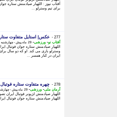
آفتاب نیوز : اللهیار صیادمنش ستاره جوا
برای تیم وسترلو ...
عکس| استایل متفاوت ستاره
277 -
-
-
آفتاب نو
ورزشی
29 ماه پیش - چهارشنبه 16 اسفند 1402، 18:23
اللهیار صیادمنش ستاره جوان فوتبال ایرا
وسترلو بازی می کند. او که دو سال برا
ایران در کنار همسر ...
چهره متفاوت ستاره فوتبال
278 -
-
-
آرمان ملی
ورزشی
29 ماه پیش - چهارشنبه 16 اسفند 1402، 17:53
اللهیار صیادمنش لژیونر فوتبال ایران ت
اللهیار صیادمنش ستاره جوان فوتبال ایرا