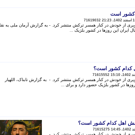
 کشور است
71619032
صویری از خودش در کنار همسر ترکش منتشر کرد. - به گزارش آرمان ملی به نقل
ال ایران این روزها در کشور بلژیک ...
ل کدام کشور است؟
71615552
صویری از خودش در کنار همسر ترکش منتشر کرد. - به گزارش تابناک، اللهیار
وزها در کشور بلژیک حضور دارد و برای ...
نش اهل کدام کشور است؟
71615275
صویری از خودش در کنار همسر ترکش منتشر کرد. -