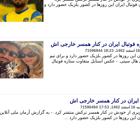
ن فوتبال ایران این روزها در کشور بلژیک حضور دارد و
 فوتبال ایران در کنار همسر خارجی اش
71596844
ن این روزها در کشور بلژیک حضور دارد و برای تیم
ی هال سیتی. - عکس استایل متفاوت ستاره فوتبال
 ایران در کنار همسر خارجی اش
71596494
صویری از خودش در کنار همسر ترکش منتشر کرد. - به گزارش آرمان ملی آنلاین،
ن این روزها در کشور بلژیک حضور دارد ...