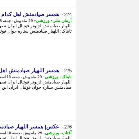
همسر صیادمنش اهل کدام
274 -
-
-
آرمان ملی
ورزشی
29 ماه پیش - جمعه 18 اسفند 1402، 21:23
اللهیار صیادمنش لژیونر فوتبال ایران ت
تابناک؛ اللهیار صیادمنش ستاره جوان فوتب
همسر اللهیار صیادمنش اه
275 -
-
-
تابناک
ورزشی
29 ماه پیش - جمعه 18 اسفند 1402، 15:10
اللهیار صیادمنش لژیونر فوتبال ایران ت
صیادمنش ستاره جوان فوتبال ایران این ر
عکس| همسر اللهیار صیادم
276 -
-
-
آفتاب
ورزشی
29 ماه پیش - جمعه 18 اسفند 1402، 14:45
اللهیار صیادمنش لژیونر فوتبال ایران ت