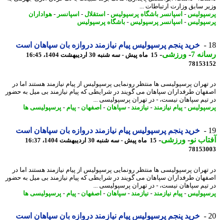
ر سابق وزارت ارتباطات ...
پولیس
-
اسپانسر باشگاه پرسپولیس
-
استقلال
-
اسپانسر
-
هواداران
پولیس
-
اسپانسر پرسپولیس
-
باشگاه پرسپولیس
خرید پنجم پرسپولیس پیام نیازمند دروازه بان سپاهان است
نه 7
-
ورزشی
-
15 ماه پیش - سه شنبه 30 اردیبهشت 1404، 16:45
78153
تهران پرسپولیسی ها منتظر رونمایی پرسپولیس از پیام نیازمند هستند اما در
هان طرفداران سپاهان می گویند در شرایطی که پیام نیازمند بی میل به حضور
تیم سپاهان نیست، - در تهران پرسپولیسی ...
پولیس
-
پیام نیازمند
-
نیازمند
-
سپاهان
-
اصفهان
-
پیام
-
پرسپولیسی ها
خرید پنجم پرسپولیس پیام نیازمند دروازه بان سپاهان است
اب نو
-
ورزشی
-
15 ماه پیش - سه شنبه 30 اردیبهشت 1404، 16:37
78153
تهران پرسپولیسی ها منتظر رونمایی پرسپولیس از پیام نیازمند هستند اما در
هان طرفداران سپاهان می گویند در شرایطی که پیام نیازمند بی میل به حضور
تیم سپاهان نیست، - در تهران پرسپولیسی ...
پولیس
-
پیام نیازمند
-
نیازمند
-
سپاهان
-
اصفهان
-
پیام
-
پرسپولیسی ها
خرید پنجم پرسپولیس پیام نیازمند دروازه بان سپاهان است