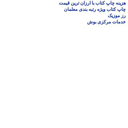
نه چاپ کتاب با ارزان ترین قیمت
 کتاب ویژه رتبه بندی معلمان
موزیک
مات مرکزی بوش