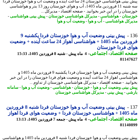
پیش بینی هواشناسی خوزستان 24 ساعت آینده و وضعیت آب و هوا خوزستان فردا
سه شنبه 11 فروردین ماه 1405، آب و هوای خوزستان روز 13 بدر و هواشناسی
ستان را در این خبر بخوانید. - صفحه اقتصاد - مدیرکل ...
ستان
-
هواشناسی
-
مدیرکل هواشناسی خوزستان
-
پیش بینی هواشناسی
-
رکل هواشناسی
-
آب و هوا
-
وضعیت آب و هوا
1
پیش بینی وضعیت آب و هوا خوزستان فردا یکشنبه 9
فروردین ماه 1405 + هواشناسی اهواز 24 ساعت آینده + وضعیت
ی فردا خوزستان
حه اقتصاد
-
اجتماعی
-
4 ماه پیش - شنبه 8 فروردین 1405، 15:33
81147
پیش بینی وضعیت آب و هوا خوزستان فردا یکشنبه 9 فروردین ماه 1405 و
هواشناسی اهواز 24 ساعت آینده و وضعیت هوای فردا خوزستان را در این خبر
انید. - صفحه اقتصاد - مدیرکل هواشناسی خوزستان از تداوم ...
 بینی وضعیت آب و هوا
-
خوزستان
-
هواشناسی
-
وضعیت آب و هوا
-
سامانه
شی
-
پیش بینی
-
مدیرکل هواشناسی خوزستان
1
پیش بینی وضعیت آب و هوا خوزستان فردا شنبه 8 فروردین
وضعیت هوای فردا اهواز
حه اقتصاد
-
اجتماعی
-
4 ماه پیش - جمعه 7 فروردین 1405، 13:13
81140
پیش بینی وضعیت آب و هوا خوزستان فردا شنبه 8 فروردین ماه 1405 و هواشناسی