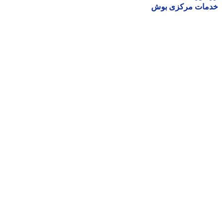
مات مرکزی بوش