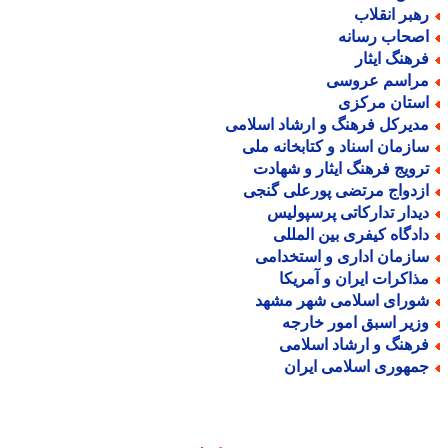
هبر انقلاب
صحاب رسانه
رهنگ ایثار
راسم عروسی
ستان مرکزی
دیرکل فرهنگ و ارشاد اسلامی
ازمان اسناد و کتابخانه ملی
رویج فرهنگ ایثار و شهادت
زدواج مرتضی پورعلی گنجی
یدار تدارکاتی پرسپولیس
ادگاه کیفری بین المللی
ازمان اداری و استخدامی
ذاکرات ایران و آمریکا
ورای اسلامی شهر مشهد
زیر اسبق امور خارجه
رهنگ و ارشاد اسلامی
مهوری اسلامی ایران