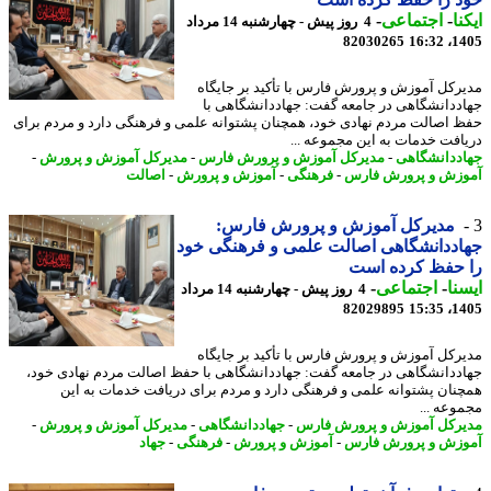
نا
-
اجتماعی
-
4 روز پیش - چهارشنبه 14 مرداد
82030265
1405
رکل آموزش و پرورش فارس با تأکید بر جایگاه
ددانشگاهی در جامعه گفت: جهاددانشگاهی با
 اصالت مردم نهادی خود، همچنان پشتوانه علمی و فرهنگی دارد و مردم برای
افت خدمات به این مجموعه ...
ددانشگاهی
-
مدیرکل آموزش و پرورش فارس
-
مدیرکل آموزش و پرورش
-
زش و پرورش فارس
-
فرهنگی
-
آموزش و پرورش
-
اصالت
مدیرکل آموزش و پرورش فارس:
ددانشگاهی اصالت علمی و فرهنگی خود
 حفظ کرده است
نا
-
اجتماعی
-
4 روز پیش - چهارشنبه 14 مرداد
82029895
1405
رکل آموزش و پرورش فارس با تأکید بر جایگاه
ددانشگاهی در جامعه گفت: جهاددانشگاهی با حفظ اصالت مردم نهادی خود،
نان پشتوانه علمی و فرهنگی دارد و مردم برای دریافت خدمات به این
وعه ...
رکل آموزش و پرورش فارس
-
جهاددانشگاهی
-
مدیرکل آموزش و پرورش
-
زش و پرورش فارس
-
آموزش و پرورش
-
فرهنگی
-
جهاد