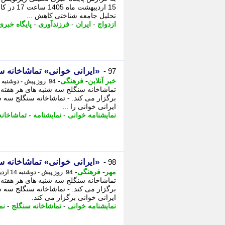
تحلیل جامعه شناختی کاهش ...
ازدواج
-
ایران
-
فرزندآوری
-
پایگاه خبری
«ایرانی خوانی» تماشاخانه س
97 -
-
-
خبر آنلاین
فرهنگی
94 روز پیش - دوشنبه 14 اردیبهشت 1405، 20:30
تماشاخانه سنگلج سه شنبه های هر هفته ج
برگزار می کند. - تماشاخانه سنگلج سه ش
ایرانی خوانی را ...
نمایشنامه خوانی
-
نمایشنامه
-
تماشاخانه
«ایرانی خوانی» تماشاخانه س
98 -
-
-
مهر
فرهنگی
94 روز پیش - دوشنبه 14 اردیبهشت 1405، 15:35
تماشاخانه سنگلج سه شنبه های هر هفته ج
برگزار می کند. - تماشاخانه سنگلج سه ش
ایرانی خوانی برگزار می کند.
نمایشنامه خوانی
-
تماشاخانه سنگلج
-
نم