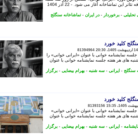
15 اردیبهشت ماه 1405 ساعت 17 در کافه تئاتر این تماشاخانه آغاز می شود. - 22 آذر 1404
 تحلیلی
-
برخوردار
-
در ایران
-
تماشاخانه سنگلج
نگلج کلید خورد
81394964
لسه نمایشنامه خوانی با عنوان «ایرانی خوانی» را
نبه های هر هفته جلسه نمایشنامه خوانی با عنوان
 سنگلج
-
ایرانی
-
سه شنبه
-
بهرام بیضایی
-
برگزار
نگلج کلید خورد
81393156
لسه نمایشنامه خوانی با عنوان «ایرانی خوانی»
نبه های هر هفته جلسه نمایشنامه خوانی با عنوان
ایشنامه
-
ایرانی
-
سه شنبه
-
بهرام بیضایی
-
برگزار