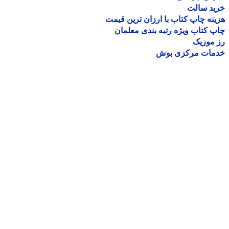
ید سالت
نه چاپ کتاب با ارزان ترین قیمت
 کتاب ویژه رتبه بندی معلمان
موزیک
مات مرکزی بوش