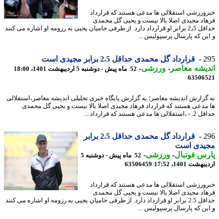
ورزشی استقلالی ها مدعی هستند که قرارداد
اد مجیدی اصلا بالا نیست و یحیی گل محمدی
حداقل 2٫5 برابر او قرارداد دارد. از طرفی حامیان یحیی به رزومه او اشاره می کنند
ین که پارسال پرسپولیس ...
2
قرارداد گل محمدی حداقل 2.5 برابر مجیدی است
یشه معاصر
-
ورزشی
-
52 ماه پیش - دوشنبه 5 اردیبهشت 1401، 18:00
63506
گزارش اندیشه معاصر؛ به گزارش پایگاه خبری تحلیلی اندیشه معاصر،استقلالی
مدعی هستند که قرارداد فرهاد مجیدی اصلا بالا نیست و یحیی گل محمدی
ها مدعی هستند که قرارداد ...
2
قرارداد گل محمدی حداقل 2.5 برابر
یدی است
س فوتبال
-
ورزشی
-
52 ماه پیش - دوشنبه 5
شت 1401، 17:52
63506459
ورزشی استقلالی ها مدعی هستند که قرارداد
اد مجیدی اصلا بالا نیست و یحیی گل محمدی
حداقل 2.5 برابر او قرارداد دارد. از طرفی حامیان یحیی به رزومه او اشاره می کنند
ین که پارسال پرسپولیس ...