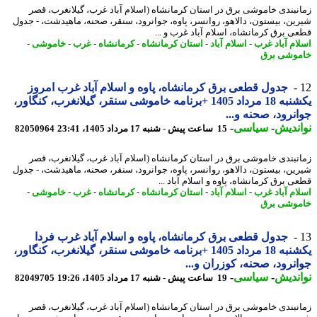
نبندی خاموشی برق در استان کرمانشاه (اسلام آباد غرب، گیلانغرب، قصر
ین، بیستون، دالاهو، روانسر، پاوه، جوانرود، سنقر، صحنه، ماهیدشت، - جدول
ی برق کرمانشاه، اسلام آباد غرب و ...
ام آباد غرب
-
اسلام آباد
-
استان کرمانشاه
-
کرمانشاه
-
غرب
-
خاموشی
-
وشی برق
جدول قطعی برق کرمانشاه، پاوه و اسلام آباد غرب امروز
یکشنبه 18 مرداد 1405 +برنامه خاموشی سنقر، گیلانغرب، کنگاور،
نرود، صحنه و...
ندیش
-
سیاسی
-
15 ساعت پیش - شنبه 17 مرداد 1405، 23:41
82050964
نبندی خاموشی برق در استان کرمانشاه (اسلام آباد غرب، گیلانغرب، قصر
ین، بیستون، دالاهو، روانسر، پاوه، جوانرود، سنقر، صحنه، ماهیدشت، - جدول
ی برق کرمانشاه، پاوه و اسلام آباد ...
ام آباد غرب
-
اسلام آباد
-
استان کرمانشاه
-
کرمانشاه
-
غرب
-
خاموشی
-
وشی برق
جدول قطعی برق کرمانشاه، پاوه و اسلام آباد غرب فردا
یکشنبه 18 مرداد 1405 +برنامه خاموشی سنقر، گیلانغرب، کنگاور،
نرود، صحنه، کوزران و...
ندیش
-
سیاسی
-
19 ساعت پیش - شنبه 17 مرداد 1405، 19:26
82049705
نبندی خاموشی برق در استان کرمانشاه (اسلام آباد غرب، گیلانغرب، قصر