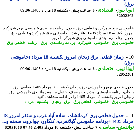
)
نا نیوز
-
اقتصادی
-
6 ساعت پیش - یکشنبه 18 مرداد 1405، 09:06
82052
وشی برق شهرکرد و قطعی برق| جدول برنامه زمانبندی خاموشی برق شهرکرد
امروز یکشنبه 18 مرداد 1405 اعلام شد. - خاموشی برق شهرکرد و قطعی برق
ل برنامه زمانبندی خاموشی برق شهرکرد امروز ...
وشی برق
-
خاموشی
-
شهرکرد
-
برنامه زمانبندی
-
برق
-
برنامه
-
قطعی برق
زمان قطعی برق زنجان امروز یکشنبه 18 مرداد (خاموشی
)
نا نیوز
-
اقتصادی
-
6 ساعت پیش - یکشنبه 18 مرداد 1405، 09:06
82052
جدول قطعی برق و خاموشی برق زنجان یکشنبه 18 مرداد 1405. قطعی برق
ان، برنامه خاموشی، مدیریت مصرف. جدول برنامه زمانبندی خاموشی برق
وز یکشنبه 18 مرداد 1405 را در ادامه مشاهده کنید. ...
وشی برق
-
خاموشی
-
قطعی برق
-
برق
-
زنجان
-
یکشنبه
-
مرداد
جدول قطعی برق کرمانشاه، اسلام آباد غرب و سنقر امروز 18
 گیلانغرب، کنگاور، جوانرود، صحنه و...
ندیش
-
سیاسی
-
7 ساعت پیش - یکشنبه 18 مرداد 1405، 07:46
82051818