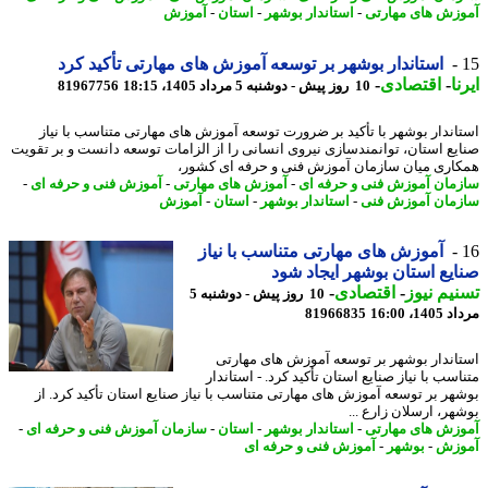
زش های مهارتی
-
استاندار بوشهر
-
استان
-
آموزش
استاندار بوشهر بر توسعه آموزش های مهارتی تأکید کرد
ا
-
اقتصادی
-
10 روز پیش - دوشنبه 5 مرداد 1405، 18:15
81967756
اندار بوشهر با تأکید بر ضرورت توسعه آموزش های مهارتی متناسب با نیاز
یع استان، توانمندسازی نیروی انسانی را از الزامات توسعه دانست و بر تقویت
اری میان سازمان آموزش فنی و حرفه ای کشور،
مان آموزش فنی و حرفه ای
-
آموزش های مهارتی
-
آموزش فنی و حرفه ای
-
مان آموزش فنی
-
استاندار بوشهر
-
استان
-
آموزش
آموزش های مهارتی متناسب با نیاز
یع استان بوشهر ایجاد شود
یم نیوز
-
اقتصادی
-
10 روز پیش - دوشنبه 5
1، 16:00
81966835
اندار بوشهر بر توسعه آموزش های مهارتی
سب با نیاز صنایع استان تأکید کرد. - استاندار
هر بر توسعه آموزش های مهارتی متناسب با نیاز صنایع استان تأکید کرد. از
هر، ارسلان زارع ...
زش های مهارتی
-
استاندار بوشهر
-
استان
-
سازمان آموزش فنی و حرفه ای
-
وزش
-
بوشهر
-
آموزش فنی و حرفه ای