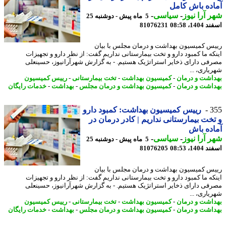
ده باش کامل
 آرا نیوز
-
سیاسی
-
5 ماه پیش - دوشنبه 25
14، 08:58
81076231
س کمیسیون بهداشت و درمان مجلس با بیان
که ما کمبود دارو و تخت بیمارستانی نداریم گفت: از نظر دارو و تجهیزات
فی دارای ذخایر استراتژیک هستیم. - به گزارش شهرآرانیوز، حسینعلی
یاری، ...
اشت و درمان
-
کمیسیون بهداشت
-
تخت بیمارستانی
-
رییس کمیسیون
اشت و درمان
-
کمیسیون بهداشت و درمان مجلس
-
بهداشت
-
خدمات رایگان
3
رییس کمیسیون بهداشت: کمبود دارو
خت بیمارستانی نداریم | کادر درمان در
ده باش
 آرا نیوز
-
سیاسی
-
5 ماه پیش - دوشنبه 25
14، 08:53
81076205
س کمیسیون بهداشت و درمان مجلس با بیان
که ما کمبود دارو و تخت بیمارستانی نداریم گفت: از نظر دارو و تجهیزات
فی دارای ذخایر استراتژیک هستیم. - به گزارش شهرآرانیوز، حسینعلی
یاری، ...
اشت و درمان
-
کمیسیون بهداشت
-
تخت بیمارستانی
-
رییس کمیسیون
اشت و درمان
-
کمیسیون بهداشت و درمان مجلس
-
بهداشت
-
خدمات رایگان