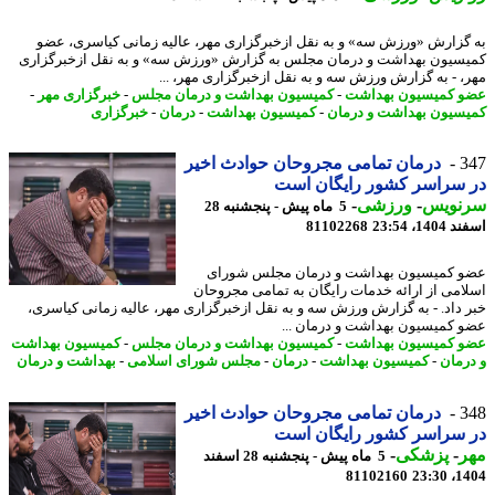
گزارش «ورزش سه» و به نقل ازخبرگزاری مهر، عالیه زمانی کیاسری، عضو
سیون بهداشت و درمان مجلس به گزارش «ورزش سه» و به نقل ازخبرگزاری
، - به گزارش ورزش سه و به نقل ازخبرگزاری مهر، ...
 کمیسیون بهداشت
-
کمیسیون بهداشت و درمان مجلس
-
خبرگزاری مهر
-
سیون بهداشت و درمان
-
کمیسیون بهداشت
-
درمان
-
خبرگزاری
3
درمان تمامی مجروحان حوادث اخیر
 سراسر کشور رایگان است
نویس
-
ورزشی
-
5 ماه پیش - پنجشنبه 28
14، 23:54
81102268
 کمیسیون بهداشت و درمان مجلس شورای
امی از ارائه خدمات رایگان به تمامی مجروحان
 داد. - به گزارش ورزش سه و به نقل ازخبرگزاری مهر، عالیه زمانی کیاسری،
 کمیسیون بهداشت و درمان ...
 کمیسیون بهداشت
-
کمیسیون بهداشت و درمان مجلس
-
کمیسیون بهداشت
رمان
-
کمیسیون بهداشت
-
درمان
-
مجلس شورای اسلامی
-
بهداشت و درمان
3
درمان تمامی مجروحان حوادث اخیر
 سراسر کشور رایگان است
ر
-
پزشکی
-
5 ماه پیش - پنجشنبه 28 اسفند
81102160
1404