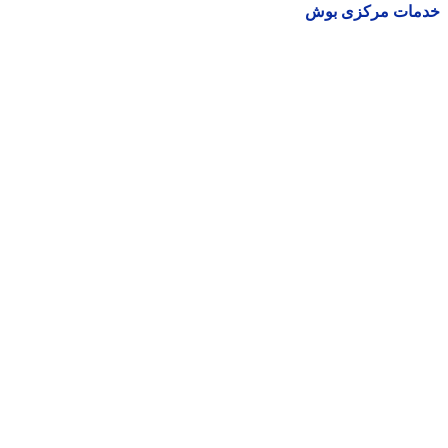
مات مرکزی بوش