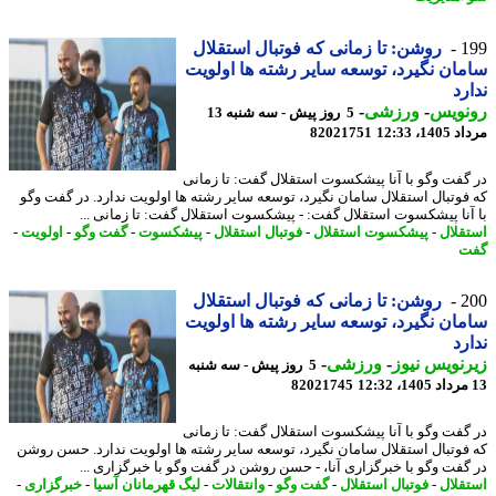
1
روشن: تا زمانی که فوتبال استقلال
ان نگیرد، توسعه سایر رشته ها اولویت
رد
نویس
-
ورزشی
-
5 روز پیش - سه شنبه 13
1، 12:33
82021751
گفت وگو با آنا پیشکسوت استقلال گفت: تا زمانی
فوتبال استقلال سامان نگیرد، توسعه سایر رشته ها اولویت ندارد. در گفت وگو
آنا پیشکسوت استقلال گفت: - پیشکسوت استقلال گفت: تا زمانی ...
قلال
-
پیشکسوت استقلال
-
فوتبال استقلال
-
پیشکسوت
-
گفت وگو
-
اولویت
-
ت
2
روشن: تا زمانی که فوتبال استقلال
ان نگیرد، توسعه سایر رشته ها اولویت
رد
نویس نیوز
-
ورزشی
-
5 روز پیش - سه شنبه
82021745
گفت وگو با آنا پیشکسوت استقلال گفت: تا زمانی
فوتبال استقلال سامان نگیرد، توسعه سایر رشته ها اولویت ندارد. حسن روشن
گفت وگو با خبرگزاری آنا، - حسن روشن در گفت وگو با خبرگزاری ...
قلال
-
فوتبال استقلال
-
گفت وگو
-
وانتقالات
-
لیگ قهرمانان آسیا
-
خبرگزاری
-