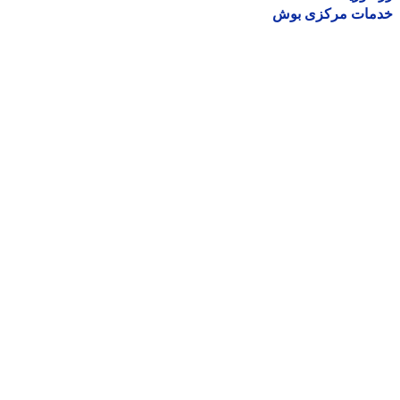
مات مرکزی بوش