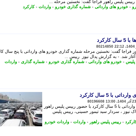
 رییس پلیس راهور فراجا گفت: نخستین مرحله ...
و
-
خودرو های وارداتی
-
شماره گذاری خودرو
-
واردات
-
کارکرد
کارکرد
80214850
 فراجا گفت: نخستین مرحله شماره گذاری خودرو های وارداتی با پنج سال کار
از شد. - به گزارش پدال نیوز رییس ...
پلیس
-
خودرو های وارداتی
-
شماره گذاری خودرو
-
شماره گذاری
-
واردات
با 5 سال کارکرد
80196608
نخستین مرحله شماره گذاری خودروهای وارداتی با 5 سال کارکرد با حضور رییس پلیس راهور
اک نیوز ، سردار سید تیمور حسینی، رییس پلیس
ارکرد
-
رییس پلیس راهور
-
واردات
-
واردات خودرو