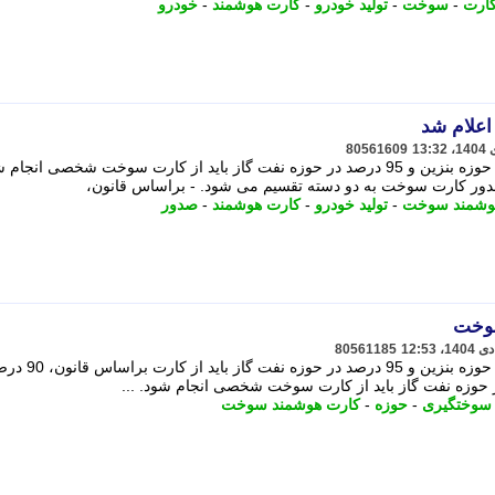
ارت
-
سوخت
-
تولید خودرو
-
کارت هوشمند
-
خودرو
علام شد
80561609
براساس قانون، 90 درصد سوختگیری در حوزه بنزین و 95 درصد در حوزه نفت گاز باید از کارت سوخت شخصی ان
دور کارت سوخت به دو دسته تقسیم می شود. - براساس قانون،
وشمند سوخت
-
تولید خودرو
-
کارت هوشمند
-
صدور
سوخت
80561185
براساس قانون، 90 درصد سوختگیری در حوزه بنزین و 95 درصد در حوزه نفت گاز
سوختگیری
-
حوزه
-
کارت هوشمند سوخت