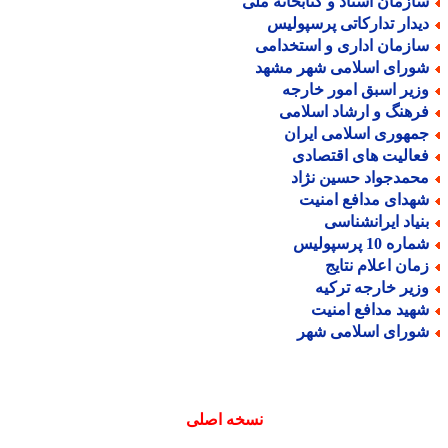
ازمان اسناد و کتابخانه ملی
یدار تدارکاتی پرسپولیس
ازمان اداری و استخدامی
ورای اسلامی شهر مشهد
زیر اسبق امور خارجه
رهنگ و ارشاد اسلامی
مهوری اسلامی ایران
عالیت های اقتصادی
حمدجواد حسین نژاد
هدای مدافع امنیت
نیاد ایرانشناسی
اره 10 پرسپولیس
مان اعلام نتایج
زیر خارجه ترکیه
هید مدافع امنیت
ورای اسلامی شهر
نسخه اصلی