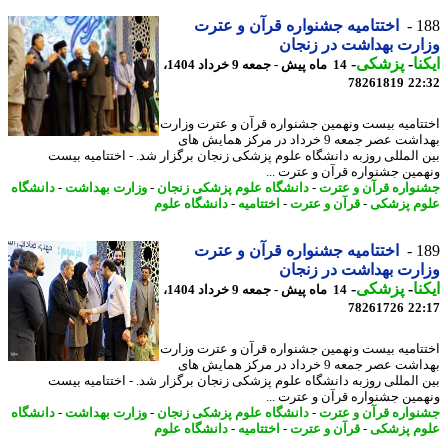
1
اختتامیه جشنواره قرآن و عترت
رت بهداشت در زنجان
نا
-
پزشکی
-
14 ماه پیش - جمعه 9 خرداد 1404،
78261819
22
تامیه بیست ونهمین جشنواره قرآن و عترت وزارت
بهداشت عصر جمعه 9 خرداد در مرکز همایش های
 المللی روزبه دانشگاه علوم پزشکی زنجان برگزار شد. - اختتامیه بیست
مین جشنواره قرآن و عترت ...
واره قرآن و عترت
-
دانشگاه علوم پزشکی زنجان
-
وزارت بهداشت
-
دانشگاه
م پزشکی
-
قرآن و عترت
-
اختتامیه
-
دانشگاه علوم
1
اختتامیه جشنواره قرآن و عترت
رت بهداشت در زنجان
نا
-
پزشکی
-
14 ماه پیش - جمعه 9 خرداد 1404،
78261726
22
تامیه بیست ونهمین جشنواره قرآن و عترت وزارت
بهداشت عصر جمعه 9 خرداد در مرکز همایش های
 المللی روزبه دانشگاه علوم پزشکی زنجان برگزار شد. - اختتامیه بیست
مین جشنواره قرآن و عترت ...
واره قرآن و عترت
-
دانشگاه علوم پزشکی زنجان
-
وزارت بهداشت
-
دانشگاه
م پزشکی
-
قرآن و عترت
-
اختتامیه
-
دانشگاه علوم