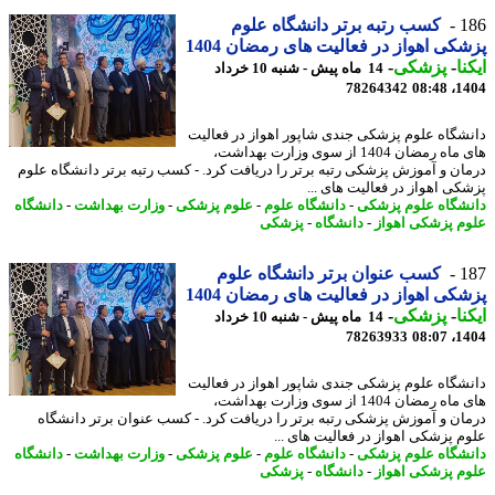
1
کسب رتبه برتر دانشگاه علوم
کی اهواز در فعالیت های رمضان 1404
نا
-
پزشکی
-
14 ماه پیش - شنبه 10 خرداد
78264342
1404
شگاه علوم پزشکی جندی شاپور اهواز در فعالیت
های ماه رمضان 1404 از سوی وزارت بهداشت،
ان و آموزش پزشکی رتبه برتر را دریافت کرد. - کسب رتبه برتر دانشگاه علوم
کی اهواز در فعالیت های ...
شگاه علوم پزشکی
-
دانشگاه علوم
-
علوم پزشکی
-
وزارت بهداشت
-
دانشگاه
م پزشکی اهواز
-
دانشگاه
-
پزشکی
1
کسب عنوان برتر دانشگاه علوم
کی اهواز در فعالیت های رمضان 1404
نا
-
پزشکی
-
14 ماه پیش - شنبه 10 خرداد
78263933
1404
شگاه علوم پزشکی جندی شاپور اهواز در فعالیت
های ماه رمضان 1404 از سوی وزارت بهداشت،
ان و آموزش پزشکی رتبه برتر را دریافت کرد. - کسب عنوان برتر دانشگاه
م پزشکی اهواز در فعالیت های ...
شگاه علوم پزشکی
-
دانشگاه علوم
-
علوم پزشکی
-
وزارت بهداشت
-
دانشگاه
م پزشکی اهواز
-
دانشگاه
-
پزشکی