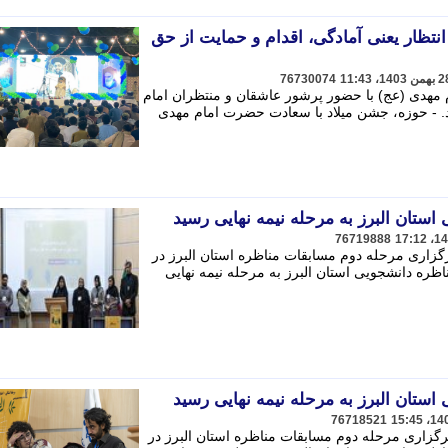
انتظار یعنی آمادگی، اقدام و حمایت از حق
76730074
مهدی (عج) با حضور پرشور عاشقان و منتظران امام
. - حوزه، جشن میلاد با سعادت حضرت امام مهدی
ستان البرز به مرحله نیمه نهایی رسید
76719888
رگزاری مرحله دوم مسابقات مناظره استان البرز در
اظره دانشجویی استان البرز به مرحله نیمه نهایی
ستان البرز به مرحله نیمه نهایی رسید
76718521
رگزاری مرحله دوم مسابقات مناظره استان البرز در