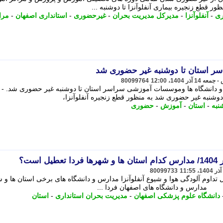
ر قطع زنجیره بیماری آنفلوآنزا تا دوشنبه ...
ری
-
آنفلوآنزا
-
مدیرکل مدیریت بحران
-
غیرحضوری
-
استانداری اصفهان
-
مرا
ر استان تا دوشنبه غیر حضوری شد
80099764
س و دانشگاه ها وموسسات آموزشی سراسر استان تا دوشنبه غیر حضوری شد. -
وشنبه غیر حضوری شد به منظور قطع زنجیره آنفلوآنزا،
نبه
-
استان
-
آموزش
-
حضوری
80099733
تداوم آلودگی هوا و شیوع آنفلوآنزا مدارس و دانشگاه های برخی استان ها و 
دانشگاه علوم پزشکی اصفهان
-
مدیریت بحران استانداری
-
استان