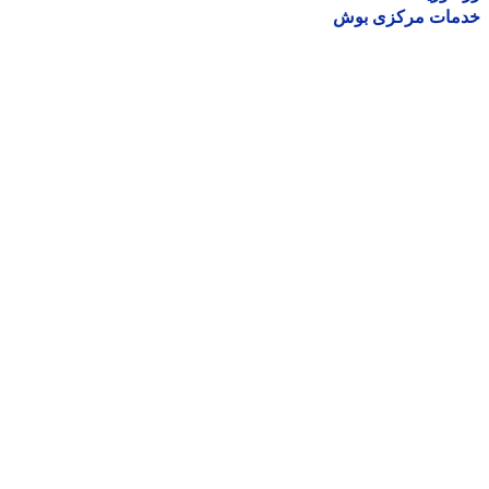
مات مرکزی بوش