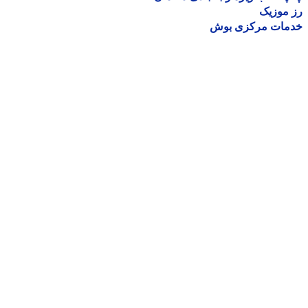
موزیک
مات مرکزی بوش