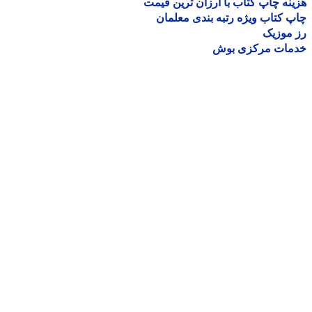
نه چاپ کتاب با ارزان ترین قیمت
 کتاب ویژه رتبه بندی معلمان
موزیک
مات مرکزی بوش