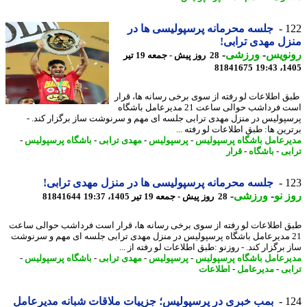
1
جلسه محرمانه پرسپولیسی ها در
ل مهدی ترابی!
نویس
-
ورزشی
-
28 روز پیش - جمعه 19 تیر
81841675
1405
 اطلاعات لو رفته از سوی برخی رسانه ها، قرار
است فرداشب حوالی ساعت 21 مدیرعامل باشگاه
پولیس در منزل مهدی ترابی جلسه ای مهم و سرنوشت ساز برگزار کند. -
رین ها: طبق اطلاعات لو رفته ...
رعامل باشگاه پرسپولیس
-
پرسپولیس
-
مهدی ترابی
-
باشگاه پرسپولیس
-
بی
-
باشگاه
-
قرار
1
جلسه محرمانه پرسپولیسی ها در منزل مهدی ترابی!
 نو
-
ورزشی
-
28 روز پیش - جمعه 19 تیر 1405، 19:37
81841644
 اطلاعات لو رفته از سوی برخی رسانه ها، قرار است فرداشب حوالی ساعت
2 مدیرعامل باشگاه پرسپولیس در منزل مهدی ترابی جلسه ای مهم و سرنوشت
برگزار کند. - روزنو :طبق اطلاعات لو رفته از ...
رعامل باشگاه پرسپولیس
-
پرسپولیس
-
مهدی ترابی
-
باشگاه پرسپولیس
-
بی
-
مدیرعامل
-
اطلاعات
1
بمب خبری در پرسپولیس؛ جزییات ملاقات شبانه مدیرعامل