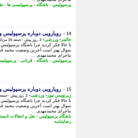
پرسپولیس
-
باشگاه
-
پرسپولیسی ها
-
نق
رویارویی دوباره پرسپولیس و
14 -
-
-
جالبتر
ورزشی
2 روز پیش - جمعه 16 مرداد 1405، 09:17
تا حالا فکر کردید چرا باشگاه پرسپولیس ع
سوال بهتر است آخرین وضعیت محمد قربان
ماجرای محمدمهدی ...
پرسپولیس
-
باشگاه
-
قربانی
-
پرسپولیس
رویارویی دوباره پرسپولیس و
15 -
-
-
زیرنویس نیوز
ورزشی
2 روز پیش - جمعه 16 مرداد 1405، 09:07
تا حالا فکر کردید چرا باشگاه پرسپولیس ع
سوال بهتر است آخرین وضعیت محمد قربان
ماجرای محمدمهدی ...
باشگاه پرسپولیس
-
نقل و انتقالات تابست
رضایتنامه