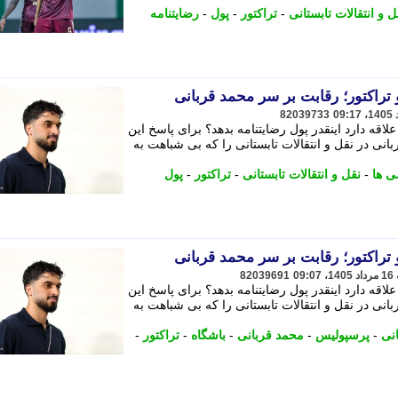
ل و انتقالات تابستانی
-
تراکتور
-
پول
-
رضایتنامه
 تراکتور؛ رقابت بر سر محمد قربانی
82039733
لاقه دارد اینقدر پول رضایتنامه بدهد؟ برای پاسخ این
ی در نقل و انتقالات تابستانی را که بی شباهت به
ی ها
-
نقل و انتقالات تابستانی
-
تراکتور
-
پول
 تراکتور؛ رقابت بر سر محمد قربانی
82039691
لاقه دارد اینقدر پول رضایتنامه بدهد؟ برای پاسخ این
ی در نقل و انتقالات تابستانی را که بی شباهت به
انی
-
پرسپولیس
-
محمد قربانی
-
باشگاه
-
تراکتور
-