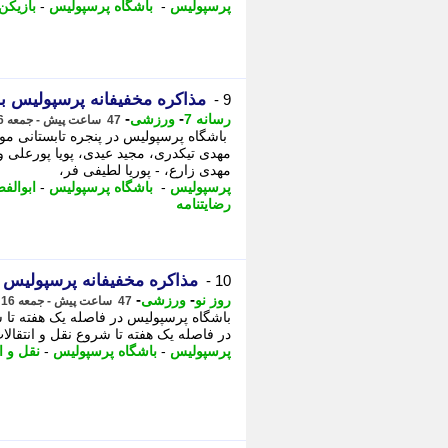
پرسپولیس
-
باشگاه پرسپولیس
-
بازیکن
مذاکره مخفیفانه پرسپولیس با
9 -
-
-
رسانه 7
ورزشی
47 ساعت پیش - جمعه 16 مرداد 1405، 13:10
مهدی تیکدری، مجید عیدی، پویا پورعلی و
مهدی زارع، - پوریا لطیفی فر،
پرسپولیس
-
باشگاه پرسپولیس
-
ابوالف
رضایتنامه
مذاکره مخفیفانه پرسپولیس ب
10 -
-
-
روز نو
ورزشی
47 ساعت پیش - جمعه 16 مرداد 1405، 13:07
باشگاه پرسپولیس در فاصله یک هفته تا ش
در فاصله یک هفته تا شروع نقل و انتقا
پرسپولیس
-
باشگاه پرسپولیس
-
نقل و ا