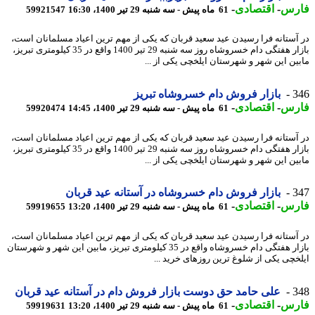
رس
-
اقتصادی
-
61 ماه پیش - سه شنبه 29 تیر 1400، 16:30
59921547
آستانه فرا رسیدن عید سعید قربان که یکی از مهم ترین اعیاد مسلمانان است،
بازار هفتگی دام خسروشاه روز سه شنبه 29 تیر 1400 واقع در 35 کیلومتری تبریز،
ین این شهر و شهرستان ایلخچی یکی از ...
3
بازار فروش دام خسروشاه تبریز
رس
-
اقتصادی
-
61 ماه پیش - سه شنبه 29 تیر 1400، 14:45
59920474
آستانه فرا رسیدن عید سعید قربان که یکی از مهم ترین اعیاد مسلمانان است،
بازار هفتگی دام خسروشاه روز سه شنبه 29 تیر 1400 واقع در 35 کیلومتری تبریز،
ین این شهر و شهرستان ایلخچی یکی از ...
3
بازار فروش دام خسروشاه در آستانه عید قربان
رس
-
اقتصادی
-
61 ماه پیش - سه شنبه 29 تیر 1400، 13:20
59919655
آستانه فرا رسیدن عید سعید قربان که یکی از مهم ترین اعیاد مسلمانان است،
بازار هفتگی دام خسروشاه واقع در 35 کیلومتری تبریز، مابین این شهر و شهرستان
خچی یکی از شلوغ ترین روزهای خرید ...
3
علی حامد حق دوست بازار فروش دام در آستانه عید قربان
رس
-
اقتصادی
-
61 ماه پیش - سه شنبه 29 تیر 1400، 13:20
59919631