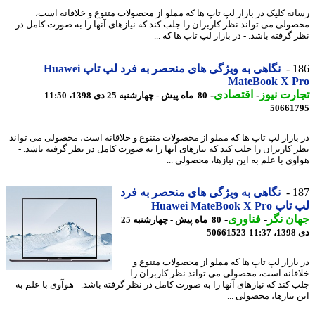
نه کلیک در بازار لپ تاپ ها که مملو از محصولات متنوع و خلاقانه است،
ولی می تواند نظر کاربران را جلب کند که نیازهای آنها را به صورت کامل در
گرفته باشد. - در بازار لپ تاپ ها که ...
1
نگاهی به ویژگی های منحصر به فرد لپ تاپ Huawei
MateBook X P
رت نیوز
-
اقتصادی
-
80 ماه پیش - چهارشنبه 25 دی 1398، 11:50
50661
بازار لپ تاپ ها که مملو از محصولات متنوع و خلاقانه است، محصولی می تواند
 کاربران را جلب کند که نیازهای آنها را به صورت کامل در نظر گرفته باشد. -
وی با علم به این نیازها، محصولی ...
1
نگاهی به ویژگی های منحصر به فرد
Huawei MateBook X P
ن نگر
-
فناوری
-
80 ماه پیش - چهارشنبه 25
11
50661523
بازار لپ تاپ ها که مملو از محصولات متنوع و
قانه است، محصولی می تواند نظر کاربران را
 کند که نیازهای آنها را به صورت کامل در نظر گرفته باشد. - هوآوی با علم به
نیازها، محصولی ...