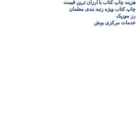
نه چاپ کتاب با ارزان ترین قیمت
 کتاب ویژه رتبه بندی معلمان
موزیک
مات مرکزی بوش