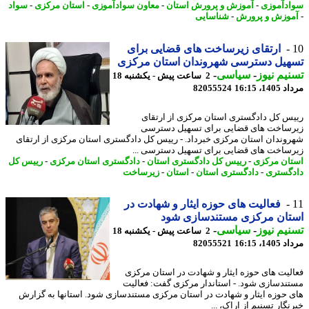
دآموزی
-
آموزش و پرورش استان
-
معاون سوادآموزی
-
استان مرکزی
-
سواد
وزش و پرورش
-
شناسایی
ارتقای زیرساخت های قضایی برای
هیل دسترسی شهروندان استان مرکزی
یم نیوز
-
سیاسی
-
2 ساعت پیش - یکشنبه 18
1، 16:15
82055524
س کل دادگستری استان مرکزی از ارتقای
ساخت های قضایی برای تسهیل دسترسی
وندان استان مرکزی خبرداد. - رییس کل دادگستری استان مرکزی از ارتقای
ساخت های قضایی برای تسهیل دسترسی ...
ان مرکزی
-
رییس کل دادگستری استان
-
دادگستری استان مرکزی
-
رییس کل
گستری
-
دادگستری استان
-
استان
-
زیرساخت
فعالیت های حوزه ایثار و شهادت در
تان مرکزی مستندسازی شود
یم نیوز
-
سیاسی
-
2 ساعت پیش - یکشنبه 18
1، 16:15
82055521
لیت های حوزه ایثار و شهادت در استان مرکزی
ندسازی شود. - استاندار مرکزی گفت: فعالیت
 حوزه ایثار و شهادت در استان مرکزی مستندسازی شود. استانها به گزارش
گار تسنیم از اراک، ...