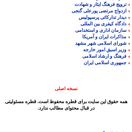
رویج فرهنگ ایثار و شهادت
زدواج مرتضی پورعلی گنجی
یدار تدارکاتی پرسپولیس
ادگاه کیفری بین المللی
ازمان اداری و استخدامی
ذاکرات ایران و آمریکا
ورای اسلامی شهر مشهد
زیر اسبق امور خارجه
رهنگ و ارشاد اسلامی
مهوری اسلامی ایران
نسخه اصلی
مه حقوق این سایت برای قطره محفوظ است. قطره مسئولیتی
در قبال محتوای مطالب ندارد.