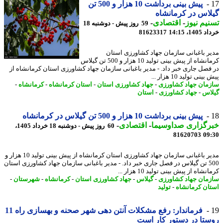
پیش بینی برداشت 10 هزار و 500 تن
اس در کرمانشاه
یم نیوز
-
اقتصادی
-
59 روز پیش - دوشنبه 18
14، 14:15
81623317
ر باغبانی سازمان جهاد کشاورزی استان
کرمانشاه از پیش بینی تولید 10 هزار و 500 تن گیلاس
فصل جاری خبر داد. - مدیر باغبانی سازمان جهاد کشاورزی استان کرمانشاه از
نی تولید 10 هزار ...
مان جهاد کشاورزی
-
جهاد کشاورزی استان
-
استان کرمانشاه
-
کرمانشاه
-
اس
-
جهاد کشاورزی
-
استان
پیش بینی برداشت 10 هزار و 500 تن گیلاس در کرمانشاه
رگزاری صداوسیما
-
اقتصادی
-
60 روز پیش - دوشنبه 18 خرداد 1405،
81620703
09
مدیر باغبانی سازمان جهاد کشاورزی استان کرمانشاه از پیش بینی تولید 10 هزار و
500 تن گیلاس در فصل جاری خبر داد. - مدیر باغبانی سازمان جهاد کشاورزی استان
شاه از پیش بینی تولید 10 هزار ...
مان جهاد کشاورزی
-
گیلاس
-
جهاد کشاورزی استان
-
کرمانشاه
-
شهرستان
-
ان کرمانشاه
-
تولید
فرماندار: رفع مشکلات آنتن دهی شهر صحنه و بهسازی راه 11
تا در دستور کار است