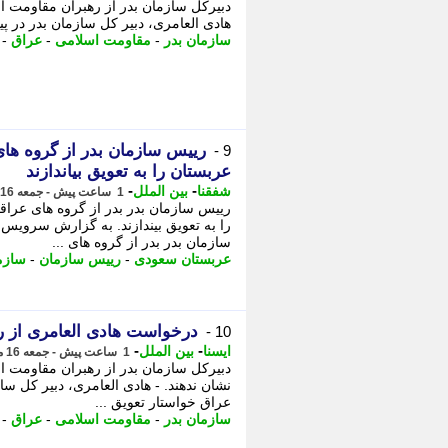
دبیرکل سازمان بدر از رهبران مقاومت ا
هادی العامری، دبیر کل سازمان بدر در پ
سازمان بدر
-
مقاومت اسلامی
-
عراق
-
رییس سازمان بدر از گروه ها
9 -
عربستان را به تعویق بیاندازند
-
-
شفقنا
بین الملل
1 ساعت پیش - جمعه 16 مرداد 1405، 10:22
رییس سازمان بدر بدر از گروه های عرا
را به تعویق بیندازند. به گزارش سرویس
سازمان بدر بدر از گروه های ...
عربستان سعودی
-
رییس سازمان
-
سازم
درخواست هادی العامری از ر
10 -
-
-
ایسنا
بین الملل
1 ساعت پیش - جمعه 16 مرداد 1405، 10:20
دبیرکل سازمان بدر از رهبران مقاومت
نشان ندهند. - هادی العامری، دبیر کل س
عراق خواستار تعویق ...
سازمان بدر
-
مقاومت اسلامی
-
عراق
-