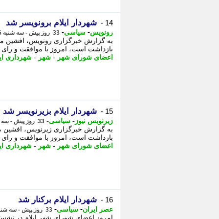
شهردار ایلام برونویسر شد
14 -
-
-
رونویس
سیاسی
33 روز پیش - سه شنبه 16 تیر 1405، 17:18
به گزارش خبرگزاری رونویس، افشین مظف
بازداشت است، امروز با موافقت و رای ا
اعضای شورای شهر
-
شهر
-
شهرداری ایل
شهردار ایلام بزیرنویسر شد
15 -
-
-
زیرنویس نیوز
سیاسی
33 روز پیش - سه شنبه 16 تیر 1405، 17:13
به گزارش خبرگزاری زیرنویس، افشین مظ
بازداشت است، امروز با موافقت و رای ا
اعضای شورای شهر
-
شهر
-
شهرداری ایل
شهردار ایلام برکنار شد
16 -
-
-
عصر ایران
سیاسی
33 روز پیش - سه شنبه 16 تیر 1405، 16:40
امروز اعضای شورای شهر ایلام در نشست