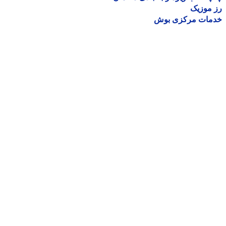
موزیک
مات مرکزی بوش