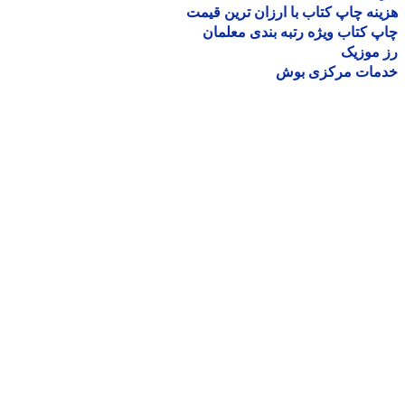
نه چاپ کتاب با ارزان ترین قیمت
 کتاب ویژه رتبه بندی معلمان
موزیک
مات مرکزی بوش