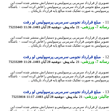
یری از قرارداد سرمربی پرسپولیس و دستیارانش منتشر شده است.این
یر مبلغ نجومی قرارداد سرمربی پرسپولیس را فاش کرده است. - باشگاه
پولیس به صورت تفکیک شده مبالغ پایه قرارداد بازیکنان ...
مبلغ قرارداد نجومی سرمربی پرسپولیس لو رفت
نه 7
-
ورزشی
-
21 ماه پیش - دوشنبه 28 آبان 1403، 11:36
75233443
یری از قرارداد سرمربی پرسپولیس و دستیارانش منتشر شده است.این
یر مبلغ نجومی قرارداد سرمربی پرسپولیس را فاش کرده است. - باشگاه
پولیس به صورت تفکیک شده مبالغ پایه قرارداد بازیکنان ...
مبلغ قرارداد نجومی سرمربی پرسپولیس لو رفت
نه 7
-
ورزشی
-
21 ماه پیش - دوشنبه 28 آبان 1403، 11:26
75233209
یری از قرارداد سرمربی پرسپولیس و دستیارانش منتشر شده است.این
یر مبلغ نجومی قرارداد سرمربی پرسپولیس را فاش کرده است. - باشگاه
پولیس به صورت تفکیک شده مبالغ پایه قرارداد بازیکنان ...
مبلغ قرارداد نجومی سرمربی پرسپولیس لو رفت
بتر
-
ورزشی
-
21 ماه پیش - دوشنبه 28 آبان 1403، 11:17
75233016
یری از قرارداد سرمربی پرسپولیس و دستیارانش منتشر شده است.این