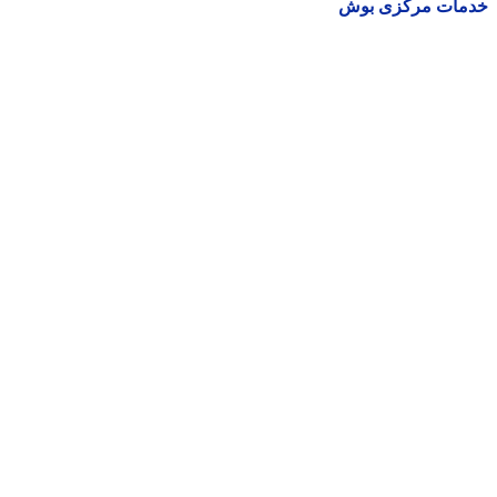
مات مرکزی بوش