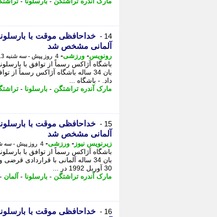
مارک آندره تراشتگن
-
بارسلونا
-
تراشتگ
14 -
آلمانی مشخص شد
-
-
رونویس
ورزشی
4 روز پیش - سه شنبه 13 مرداد 1405، 11:38
باشگاه آژاکس رسماً از توافق با بارسلون
بان 34 ساله باشگاه آژاکس رسماً از 
داد. - باشگاه ...
مارک آندره تراشتگن
-
بارسلونا
-
تراشتگ
15 -
آلمانی مشخص شد
-
-
زیرنویس نیوز
ورزشی
4 روز پیش - سه شنبه 13 مرداد 1405، 11:33
باشگاه آژاکس رسماً از توافق با بارسلون
بان 34 ساله آلمانی با قراردادی ق
30 آوریل 1992 در ...
مارک آندره تراشتگن
-
بارسلونا
-
آلمان
-
16 -