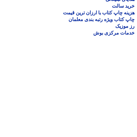
ید سالت
نه چاپ کتاب با ارزان ترین قیمت
 کتاب ویژه رتبه بندی معلمان
موزیک
مات مرکزی بوش