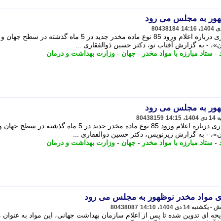
ظهور به مجلس می رود
80438184
به گزارش آفتاب نو، دکتر حسین ذوالفقاری درباره اعلام ورود 85 نوع ماده مخدر جدید در 5 ماه گذشته در سطح جهان و
»، - به گزارش آفتاب نو، دکتر حسین ذوالفقاری ...
-
ستاد مبارزه با مواد مخدر
-
جهان
-
وزارت بهداشت و درمان
ظهور به مجلس می رود
80438159
به گزارش زیرنویس، دکتر حسین ذوالفقاری درباره اعلام ورود 85 نوع ماده مخدر جدید در 5 ماه گذشته در سطح جهان 
ن»، - به گزارش زیرنویس، دکتر حسین ذوالفقاری ...
-
ستاد مبارزه با مواد مخدر
-
جهان
-
وزارت بهداشت و درمان
ری مواد مخدر نوظهور به مجلس می رود
80438087
ایحه ای تدوین شده تا پس از اعلام سازمان بهداشت جهانی، این مواد به عنوان 