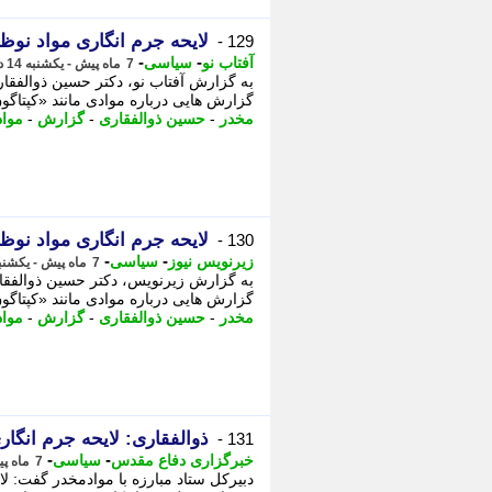
لایحه جرم انگاری مواد نو
129 -
-
-
آفتاب نو
سیاسی
7 ماه پیش - یکشنبه 14 دی 1404، 14:16
گزارش هایی درباره موادی مانند «کپتاگون
مخدر
-
حسین ذوالفقاری
-
گزارش
-
مواد
لایحه جرم انگاری مواد نو
130 -
-
-
زیرنویس نیوز
سیاسی
7 ماه پیش - یکشنبه 14 دی 1404، 14:15
گزارش هایی درباره موادی مانند «کپتاگو
مخدر
-
حسین ذوالفقاری
-
گزارش
-
مواد
ذوالفقاری: لایحه جرم انگا
131 -
-
-
خبرگزاری دفاع مقدس
سیاسی
7 ماه پیش - یکشنبه 14 دی 1404، 14:10
دبیرکل ستاد مبارزه با موادمخدر گفت: ل