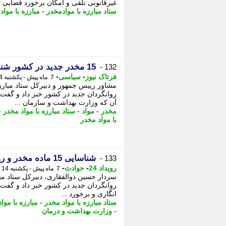
غیرقانونی تلقی و امکان برخورد قضایی با
ستاد مبارزه با موادمخدر
-
مبارزه با مواد
15 مخدر جدید در کشور شناسایی شد
132 -
-
-
فرتاک نیوز
سیاسی
7 ماه پیش - یکشنبه 14 دی 1404، 13:40
روانگردان جدید در کشور خبر داد و گف
آن که وزارت بهداشت و سازمان ...
مخدر
-
مواد
-
ستاد مبارزه با مواد مخدر
-
با مواد مخدر
شناسایی 15 ماده مخدر و روانگردان جدید در کشور
133 -
-
-
رویداد 24
حوادث
7 ماه پیش - یکشنبه 14 دی 1404، 12:02
روانگردان جدید در کشور خبر داد و گفت ب
انگاری و برخورد ...
ستاد مبارزه با مواد مخدر
-
مبارزه با موا
-
وزارت بهداشت و درمان