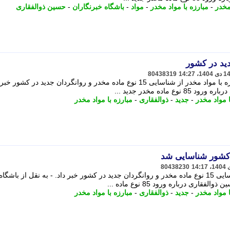
مخدر
-
مبارزه با مواد مخدر
-
مواد
-
باشگاه خبرنگاران
-
حسین ذوالفقاری
80438319
مشاور رییس جمهور و دبیرکل ستاد مبارزه با مواد مخدر از شناسایی 15 نوع ماده مخدر و روانگردان جدید در کشو
اده مخدر جدید ...
ا مواد مخدر
-
جدید
-
ذوالفقاری
-
مبارزه با مواد مخدر
80438230
دبیرکل ستاد مبارزه با مواد مخدر از شناسایی 15 نوع ماده مخدر و روانگردان جدید در کشور خبر داد. - به نقل از باشگاه
ری درباره ورود 85 نوع ماده ...
ا مواد مخدر
-
جدید
-
ذوالفقاری
-
مبارزه با مواد مخدر