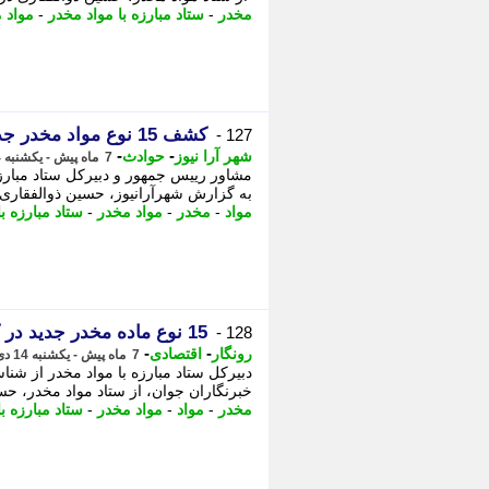
مخدر
-
ستاد مبارزه با مواد مخدر
-
مواد 
کشف 15 نوع مواد مخدر جدید در کشور
127 -
-
-
شهر آرا نیوز
حوادث
7 ماه پیش - یکشنبه 14 دی 1404، 14:27
به گزارش شهرآرانیوز، حسین ذوالفقاری درباره ورود 85 نوع م
مواد
-
مخدر
-
مواد مخدر
-
ستاد مبارزه ب
15 نوع ماده مخدر جدید در کشور شناسایی شد
128 -
-
-
رونگار
اقتصادی
7 ماه پیش - یکشنبه 14 دی 1404، 14:17
خبرنگاران جوان، از ستاد مواد مخدر، حسین ذوالفقا
مخدر
-
مواد
-
مواد مخدر
-
ستاد مبارزه ب