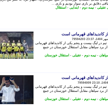
 عقیلی
-
نیمه دوم
-
ابتدایی
-
استقلال
ز کاندیداهای قهرمانی است
79594203
تیم در لیگ بیست و پنجم یکی از کاندیداهای قهرمانی
قیلی امشب 25 مهر پس از برد سپاهان مقابل استقلال خوزستان در جمع
سپاهان
-
نیمه دوم
-
عقیلی
-
استقلال خوزستان
ز کاندیداهای قهرمانی است
79594009
تیم در لیگ بیست و پنجم یکی از کاندیداهای قهرمانی
قیلی امشب 25 مهر پس از برد سپاهان مقابل استقلال خوزستان در جمع
سپاهان
-
نیمه دوم
-
عقیلی
-
استقلال خوزستان