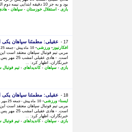
بود و به جز 10 دقیقه ابتدایی نیمه دوم الباقی دقایق بر بازی سوار بودیم و بازی ...
بازی
-
استقلال خوزستان
-
سپاهان
-
هادی
عقیلی: مطمئنا سپاهان یکی ا
17 -
-
-
افکارنیوز
ورزشی
10 ماه پیش - جمعه 25 مهر 1404، 23:37
مربی تیم فوتبال سپاهان معتقد است این 
است. - هادی ع
خبرنگاران، اظهار کرد: ...
بازی
-
سپاهان
-
کاندیداهای
-
تیم فوتبال 
عقیلی: مطمئنا سپاهان یکی ا
18 -
-
-
ایسنا
ورزشی
10 ماه پیش - جمعه 25 مهر 1404، 23:10
مربی تیم فوتبال سپاهان معتقد است این 
است. - هادی ع
خبرنگاران، اظهار کرد: ...
بازی
-
سپاهان
-
کاندیداهای
-
تیم فوتبال 