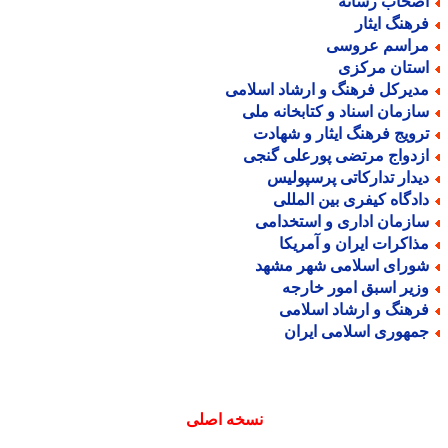
صحاب رسانه
رهنگ ایثار
راسم عروسی
ستان مرکزی
دیرکل فرهنگ و ارشاد اسلامی
ازمان اسناد و کتابخانه ملی
رویج فرهنگ ایثار و شهادت
زدواج مرتضی پورعلی گنجی
یدار تدارکاتی پرسپولیس
ادگاه کیفری بین المللی
ازمان اداری و استخدامی
ذاکرات ایران و آمریکا
ورای اسلامی شهر مشهد
زیر اسبق امور خارجه
رهنگ و ارشاد اسلامی
مهوری اسلامی ایران
نسخه اصلی