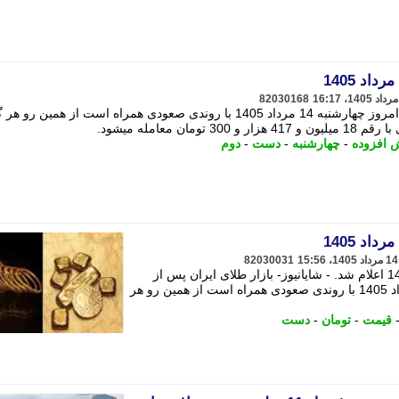
82030168
بازار طلای ایران پس از تعطیلات اربعین امروز چهارشنبه 14 مرداد 1405 با روندی صعودی همراه است از همین ر
ش افزوده
-
چهارشنبه
-
دست
-
دوم
82030031
قیمت طلا امروز چهارشنبه 14 مرداد 1405 اعلام شد. - شایانیوز- بازار طلای ایران پس از
تعطیلات اربعین امروز چهارشنبه 14 مرداد 1405 با روندی صعودی همراه است از همین رو هر
قیمت
-
تومان
-
دست