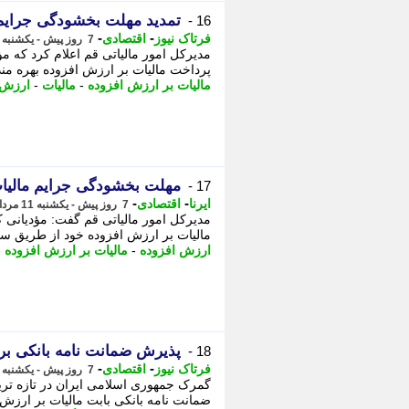
تمدید مهلت بخشودگی جرایم 
16 -
-
-
فرتاک نیوز
اقتصادی
7 روز پیش - یکشنبه 11 مرداد 1405، 14:05
پرداخت مالیات بر ارزش افزوده بهره مند 
مالیات بر ارزش افزوده
-
مالیات
-
ارزش 
مهلت بخشودگی جرایم مالیات
17 -
-
-
ایرنا
اقتصادی
7 روز پیش - یکشنبه 11 مرداد 1405، 13:46
مالیات بر ارزش افزوده خود از طریق ساما
ارزش افزوده
-
مالیات بر ارزش افزوده
-
پذیرش ضمانت نامه بانکی برا
18 -
-
-
فرتاک نیوز
اقتصادی
7 روز پیش - یکشنبه 11 مرداد 1405، 10:25
گمرک جمهوری اسلامی ایران در تازه ترین
ضمانت نامه بانکی بابت مالیات بر ارزش ا