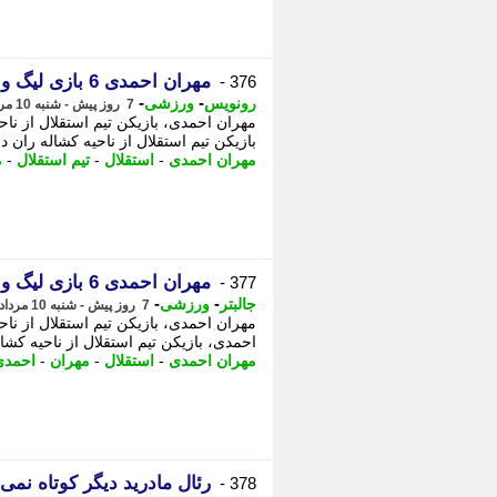
مهران احمدی 6 بازی لیگ و دربی را از دست داد!
376 -
-
-
رونویس
ورزشی
7 روز پیش - شنبه 10 مرداد 1405، 13:53
بازیکن تیم استقلال از ناحیه کشاله ران دچار آسیب 
مهران احمدی
-
استقلال
-
تیم استقلال
-
م
مهران احمدی 6 بازی لیگ و دربی را از دست داد!
377 -
-
-
جالبتر
ورزشی
7 روز پیش - شنبه 10 مرداد 1405، 13:47
احمدی، بازیکن تیم استقلال از ناحیه کش
مهران احمدی
-
استقلال
-
مهران
-
احمدی
رئال مادرید دیگر کوتاه نمی 
378 -