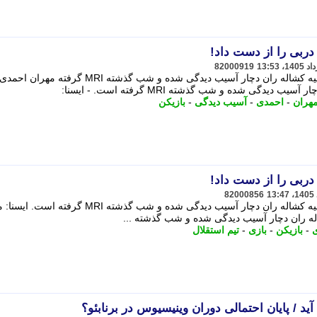
82000919
مهران احمدی، بازیکن تیم استقلال از ناحیه کشاله ران دچار آسیب دیدگی شده و شب گذشته MRI گرفته مهران اح
دیدگی شده و شب گذشته MRI گرفته است. - ایسنا:
هران
-
احمدی
-
آسیب دیدگی
-
بازیکن
82000856
مهران احمدی، بازیکن تیم استقلال از ناحیه کشاله ران دچار آسیب دیدگی شده و شب گذشته MRI گ
اله ران دچار آسیب دیدگی شده و شب گذشته ...
-
بازیکن
-
بازی
-
تیم استقلال
آید / پایان احتمالی دوران وینیسیوس در برنابئو؟