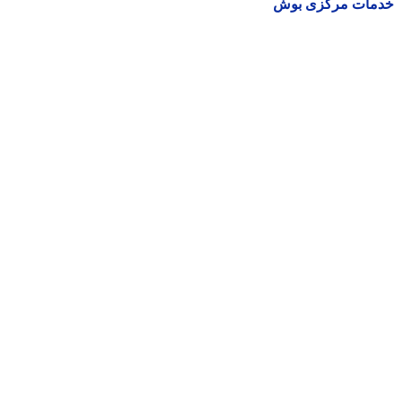
مات مرکزی بوش