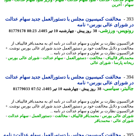
م عدالت
-
عدالت
-
سود سهام عدالت
-
سهام
-
واریز سود سهام عدالت
-
سود
م
-
آخرین
3
مخالفت کمیسیون مجلس با دستورالعمل جدید سهام عدالت
شورای عالی بورس+ نامه
نویس
-
ورزشی
-
38 روز پیش - چهارشنبه 10 تیر 1405، 08:23
81779178
کسیون نظارت بر تعاون و سهام عدالت در نامه ای به محمدباقر قالیباف از
لفت و دلایل مخالفت خود بر دستورالعمل جدید شورای عالی بورس نوشت. +
کسیون نظارت بر تعاون و سهام عدالت در نامه ...
دباقر قالیباف
-
مخالفت
-
دستورالعمل
-
سهام عدالت
-
شورای عالی بورس
-
انه پارسا
-
شورای عالی
3
مخالفت کمیسیون مجلس با دستورالعمل جدید سهام عدالت
شورای عالی بورس+ نامه
بتر
-
سیاسی
-
38 روز پیش - چهارشنبه 10 تیر 1405، 07:52
81779033
کسیون نظارت بر تعاون و سهام عدالت در نامه ای به محمدباقر قالیباف از
لفت و دلایل مخالفت خود بر دستورالعمل جدید شورای عالی بورس نوشت. +
کسیون نظارت بر تعاون و سهام عدالت در نامه ...
ای عالی بورس
-
محمدباقر قالیباف
-
مخالفت
-
دستورالعمل
-
سهام عدالت
-
ای عالی
-
محمدباقر
3
مخالفت کمیسیون مجلس با دستورالعمل سهام عدالت+ نامه