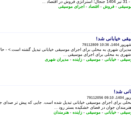
 ...
وسیقی
-
فروش
-
اقتصاد
-
اجرای موسیقی
یقی خیابانی شد!
79112809
ظر مدیران شهری به محلی برای اجرای موسیقی خیابانی تبدیل گشته است.> - حالا
ن شهری به محلی برای اجرای موسیقی ...
سیقی
-
خیابانی
-
موسیقی
-
زاینده
-
مدیران شهری
بانی شد!
79112056
 محلی برای اجرای موسیقی خیابانی تبدیل شده است. جایی که پیش تر صدای ج
هنرمندان جوان در فضای خشکیده بستر رود ...
سیقی
-
خیابانی
-
موسیقی
-
زاینده
-
هنرمندان