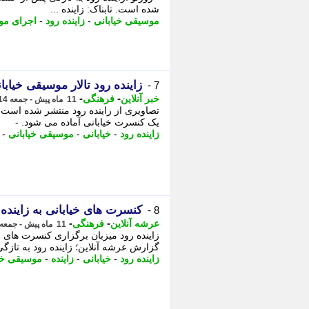
شده است. تابناک: زاینده ...
موسیقی خیابانی
-
زاینده رود
-
اجرای مو
زاینده رود تالار موسیقی خیابا
7 -
-
-
خبر آنلاین
فرهنگی
11 ماه پیش - جمعه 14 شهریور 1404، 15:10
تصاویری از زاینده رود منتشر شده است 
یک کنسرت خیابانی آماده می شود. -
زاینده رود
-
خیابانی
-
موسیقی خیابانی
-
کنسرت های خیابانی به زایند
8 -
-
-
عرشه آنلاین
فرهنگی
11 ماه پیش - جمعه 14 شهریور 1404، 12:08
زاینده رود میزبان برگزاری کنسرت های 
گزارش عرشه آنلاین؛ زاینده رود به تاز
زاینده رود
-
خیابانی
-
زاینده
-
موسیقی خی