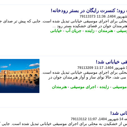
 رود؛ کنسرت رایگان در بستر رودخانه!
79113373
 محلی برای اجرای موسیقی خیابانی تبدیل شده است. جایی که پیش تر صدای ج
هنرمندان جوان در فضای خشکیده بستر رود ...
سیقی
-
هنرمندان
-
زاینده
-
جریان آب
-
خیابانی
قی خیابانی شد!
79113209
محلی برای اجرای موسیقی خیابانی تبدیل شده است.
ی شد، حالا نوای ساز و آواز هنرمندان جوان در
موسیقی
-
زاینده
-
اجرای موسیقی
-
هنرمندان
بانی شد!
79113112
 پس از خشکیدن به محلی برای اجرای موسیقی خیابانی تبدیل شده است. جایی ک