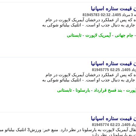
 قیمت ستاره اسپانیا
81945783
رده که پس از عملکرد درخشان آیمریک لاپورت در جام
 جاری به دنبال جذب او است. - اتلتیک بیلبائو شوکی به
جام جهانی
-
آیمریک لاپورت
-
تابستانی
 قیمت ستاره اسپانیا
81945775
رده که پس از عملکرد درخشان آیمریک لاپورت در جام
 جاری به دنبال جذب او است. - اتلتیک بیلبائو شوکی به
اپورت
-
بند فسخ قرارداد
-
بارسلونا
-
تابستانی
 قیمت ستاره اسپانیا
81945774
اتلتیک بیلبائو مبلغ قابل توجهی را برای انتقال آیمریک لاپورت به بارسلونا در نظر دارد. منبع خبر: ورزش3 اتلتی
به بارسلونا در نظر دارد. ...