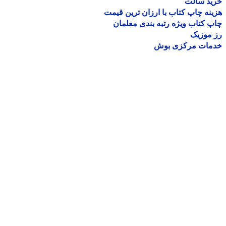
ید سالت
نه چاپ کتاب با ارزان ترین قیمت
 کتاب ویژه رتبه بندی معلمان
موزیک
مات مرکزی بوش