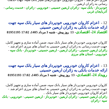
ی به زائران اربعین ...
پرداز
-
بانک سپه
-
زائران اربعین حسینی
-
خودرویی
-
زائران
-
خدمت رسانی
-
بایجان غربی
اعزام کاروان خودرویی خودپرداز های سیار بانک سپه جهت
ئه خدمات بانکی به زائران اربعین حسینی
اد 24
-
اقتصادی
-
13 روز پیش - شنبه 3 مرداد 1405، 17:02
81951195
وان خودرویی خودپرداز های سیار بانک سپه، ضمن آماده سازی و تجهیز کامل،
 خدمت رسانی به زائران اربعین حسینی به استان های مرزی اعزام شد. -
ران اربعین حسینی
-
زائران اربعین
-
اربعین حسینی
-
خودپرداز
-
بانک سپه
-
رویی
-
استان های مرزی
اعزام کاروان خودرویی خودپرداز های سیار بانک سپه جهت
ئه خدمات بانکی به زائران اربعین حسینی
اد 24
-
اقتصادی
-
13 روز پیش - شنبه 3 مرداد 1405، 17:02
81951193
وان خودرویی خودپرداز های سیار بانک سپه، ضمن آماده سازی و تجهیز کامل،
 خدمت رسانی به زائران اربعین حسینی به استان های مرزی اعزام شد. -
ام کاروان خودرویی خودپرداز های سیار بانک ...
ران اربعین حسینی
-
زائران اربعین
-
خودپرداز
-
اربعین حسینی
-
خودرویی
-
بانک
-
زائران